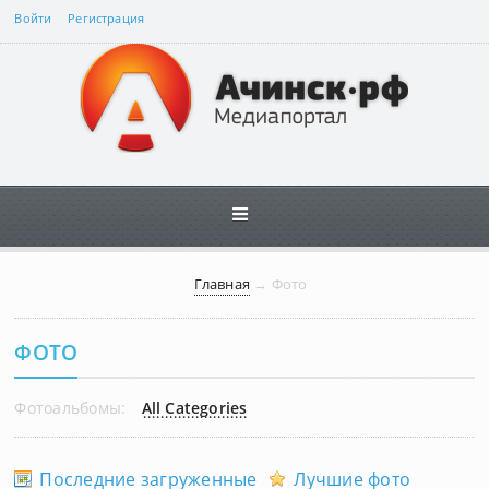
Войти
Регистрация
Главная
→
Фото
ФОТО
Фотоальбомы:
All Categories
Последние загруженные
Лучшие фото