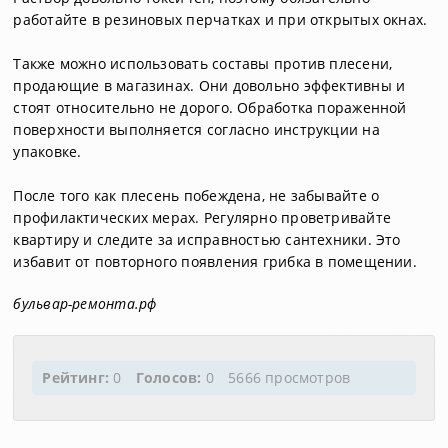
работайте в резиновых перчатках и при открытых окнах.
Также можно использовать составы против плесени,
продающие в магазинах. Они довольно эффективны и
стоят относительно не дорого. Обработка пораженной
поверхности выполняется согласно инструкции на
упаковке.
После того как плесень побеждена, не забывайте о
профилактических мерах. Регулярно проветривайте
квартиру и следите за исправностью сантехники. Это
избавит от повторного появления грибка в помещении.
бульвар-ремонта.рф
Рейтинг:
0
Голосов:
0
5666 просмотров