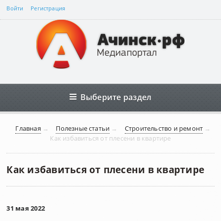
Войти
Регистрация
Выберите раздел
Главная
→
Полезные статьи
→
Строительство и ремонт
→
Как избавиться от плесени в квартире
Как избавиться от плесени в квартире
31 мая 2022