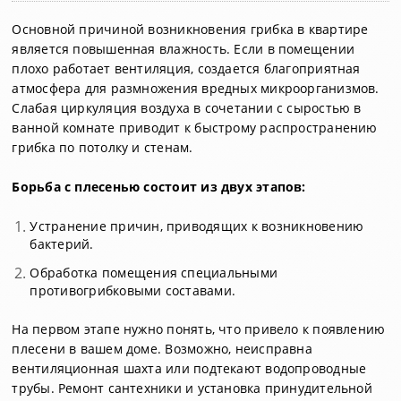
Основной причиной возникновения грибка в квартире
является повышенная влажность. Если в помещении
плохо работает вентиляция, создается благоприятная
атмосфера для размножения вредных микроорганизмов.
Слабая циркуляция воздуха в сочетании с сыростью в
ванной комнате приводит к быстрому распространению
грибка по потолку и стенам.
Борьба с плесенью состоит из двух этапов:
Устранение причин, приводящих к возникновению
бактерий.
Обработка помещения специальными
противогрибковыми составами.
На первом этапе нужно понять, что привело к появлению
плесени в вашем доме. Возможно, неисправна
вентиляционная шахта или подтекают водопроводные
трубы. Ремонт сантехники и установка принудительной