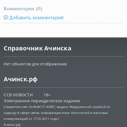
Комментарии (
0
)
Добавить комментарий
Справочник Ачинска
Нет объектов для отображения
Ачинск.рф
ССВ НОВОСТИ 18+
Электронное периодическое издание
(Свидетельство Эл.№ФС77-43487, выдано Федеральной службой по
надзору в сфере связи, информационных технологий и массовых
коммуникаций от 17.01.2011 года.)
Ачинск.рф