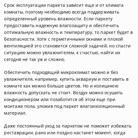
Срок эксплуатации паркета зависит еще и от климата
комнаты, поэтому необходимо всегда поддерживать
определенный уровень влажности. Если паркету
предоставить надежную влагозащиту и обеспечить
оптимальную влажность и температуру, то паркет будет в
безопасности. Хотя с герметичными окнами и плохой
вентиляцией это становится сложной задачей, но спасти
ситуацию можно увлажнителем, к счастью, найти их
сегодня не так уж и сложно.
Обеспечить подходящий микроклимат можно и без
увлажнителя, например, купить аквариум и поставить в
комнате как можно больше цветов. Но и излишнюю
влажность допускать не стоит. Воздух можно осушить
кондиционером или позаботится об этом еще при
монтаже пола, уложив под паркет влагоизоляционный
материал.
Даже постоянный уход за паркетом не поможет избежать
реставрации, рано или поздно настанет момент, когда