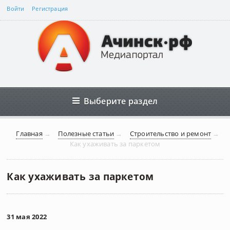
Войти
Регистрация
Выберите раздел
Главная
→
Полезные статьи
→
Строительство и ремонт
→
Как ухаживать за паркетом
Как ухаживать за паркетом
31 мая 2022