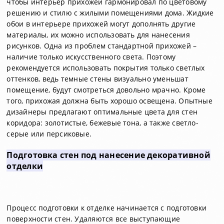
чтобы интерьер прихожей гармонировал по цветовому
решению и стилю с жилыми помещениями дома. Жидкие
обои в интерьере прихожей могут дополнять другие
материалы, их можно использовать для нанесения
рисунков. Одна из проблем стандартной прихожей –
наличие только искусственного света. Поэтому
рекомендуется использовать покрытия только светлых
оттенков, ведь темные стены визуально уменьшат
помещение, будут смотреться довольно мрачно. Кроме
того, прихожая должна быть хорошо освещена. Опытные
дизайнеры предлагают оптимальные цвета для стен
коридора: золотистые, бежевые тона, а также светло-
серые или персиковые.
Подготовка стен под нанесение декоративной
отделки
Процесс подготовки к отделке начинается с подготовки
поверхности стен. Удаляются все выступающие