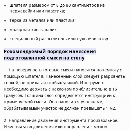
шпателя размером от 8 до 80 сантиметров из
нержавейки или пластика;
терка из металла или пластика;
малярная кисть, валик;
специальный распылитель или пульверизатор.
Рекомендуемый порядок нанесения
подготовленной смеси на стену
1. На поверхность готовые смеси наносятся понемногу с
помощью шпателя. Нанесенный слой следует разровнять
теркой, не прилагая особых усилий. Инструмент
необходимо держать с наклоном приблизительно в 15
градусов. Толщина слоя определяется инструкцией к
применяемой смеси. Она наносится участками,
обрабатываемый участок не должен превышать 1 м2.
2. Направление движения инструмента произвольное.
Изменяя угол движения или направление, можно