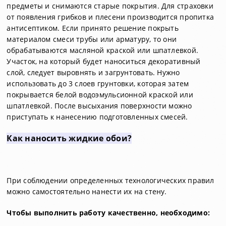
предметы и снимаются старые покрытия. Для страховки
от появления грибков и плесени производится пропитка
антисептиком. Если принято решение покрыть
материалом смеси трубы или арматуру, то они
обрабатываются масляной краской или шпатлевкой.
Участок, на который будет наноситься декоративный
слой, следует выровнять и загрунтовать. Нужно
использовать до 3 слоев грунтовки, которая затем
покрывается белой водоэмульсионной краской или
шпатлевкой. После высыхания поверхности можно
приступать к нанесению подготовленных смесей.
Как наносить жидкие обои?
При соблюдении определенных технологических правил
можно самостоятельно нанести их на стену.
Чтобы выполнить работу качественно, необходимо: