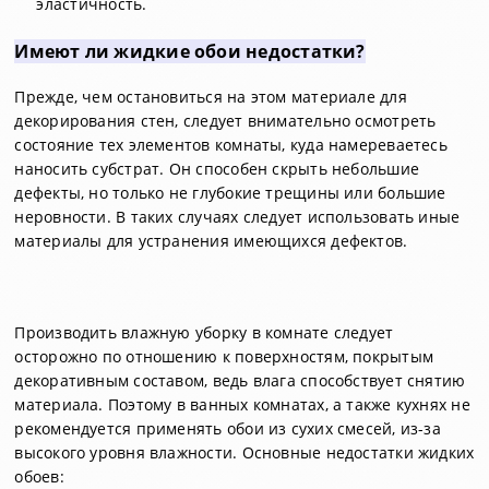
эластичность.
Имеют ли жидкие обои недостатки?
Прежде, чем остановиться на этом материале для
декорирования стен, следует внимательно осмотреть
состояние тех элементов комнаты, куда намереваетесь
наносить субстрат. Он способен скрыть небольшие
дефекты, но только не глубокие трещины или большие
неровности. В таких случаях следует использовать иные
материалы для устранения имеющихся дефектов.
Производить влажную уборку в комнате следует
осторожно по отношению к поверхностям, покрытым
декоративным составом, ведь влага способствует снятию
материала. Поэтому в ванных комнатах, а также кухнях не
рекомендуется применять обои из сухих смесей, из-за
высокого уровня влажности. Основные недостатки жидких
обоев: