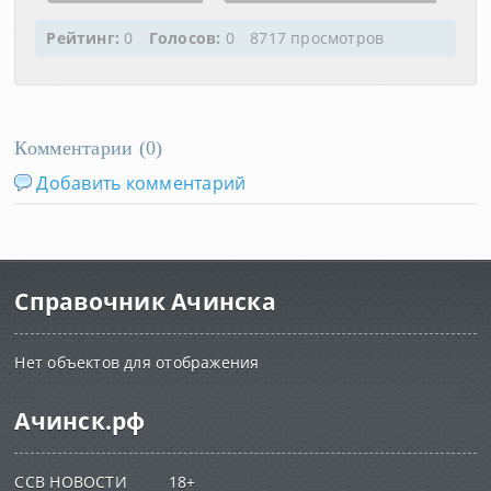
Рейтинг:
0
Голосов:
0
8717 просмотров
Комментарии (
0
)
Добавить комментарий
Справочник Ачинска
Нет объектов для отображения
Ачинск.рф
ССВ НОВОСТИ 18+