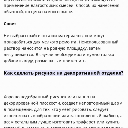
применение влагостойких смесей. Способ их нанесения
обычный, но цена намного выше.
Совет
Не выбрасывайте остатки материалов, они могут
понадобиться для мелкого ремонта. Неиспользованный
раствор наносится на ровную площадку, затем
высушивается. В случае необходимости нужно только
добавить воду, размешать и применить.
Как сделать рисунок на декоративной отделке?
Хорошо подобранный рисунок или панно на
декорированной плоскости, создает неповторимый шарм
в помещении. Для тех, кто умеет рисовать, следует
использовать воображение или заготовленный шаблон, а
всем остальным лучше изготовить трафарет или купить