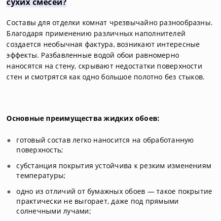
сухих смесей?
Составы для отделки комнат чрезвычайно разнообразны.
Благодаря применению различных наполнителей
создается необычная фактура, возникают интересные
эффекты. Разбавленные водой обои равномерно
наносятся на стену, скрывают недостатки поверхности
стен и смотрятся как одно большое полотно без стыков.
Основные преимущества жидких обоев:
готовый состав легко наносится на обработанную
поверхность;
субстанция покрытия устойчива к резким изменениям
температуры;
одно из отличий от бумажных обоев — такое покрытие
практически не выгорает, даже под прямыми
солнечными лучами;