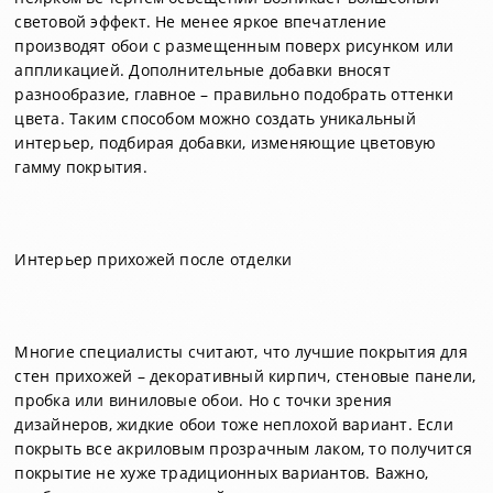
световой эффект. Не менее яркое впечатление
производят обои с размещенным поверх рисунком или
аппликацией. Дополнительные добавки вносят
разнообразие, главное – правильно подобрать оттенки
цвета. Таким способом можно создать уникальный
интерьер, подбирая добавки, изменяющие цветовую
гамму покрытия.
Интерьер прихожей после отделки
Многие специалисты считают, что лучшие покрытия для
стен прихожей – декоративный кирпич, стеновые панели,
пробка или виниловые обои. Но с точки зрения
дизайнеров, жидкие обои тоже неплохой вариант. Если
покрыть все акриловым прозрачным лаком, то получится
покрытие не хуже традиционных вариантов. Важно,